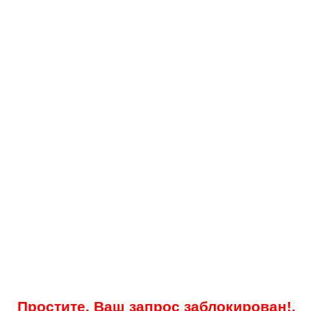
Простите, Ваш запрос заблокирован!.