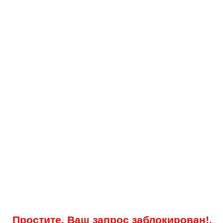
Простите, Ваш запрос заблокирован!.