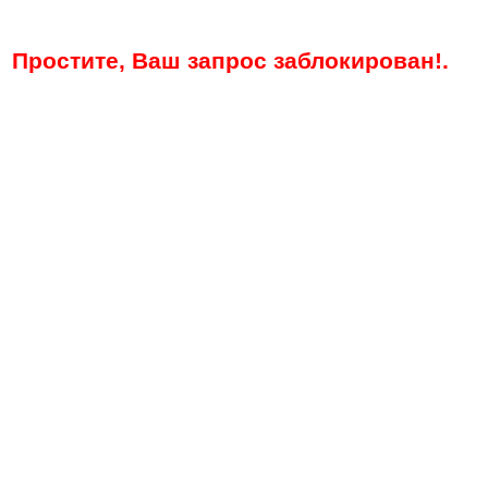
Простите, Ваш запрос заблокирован!.