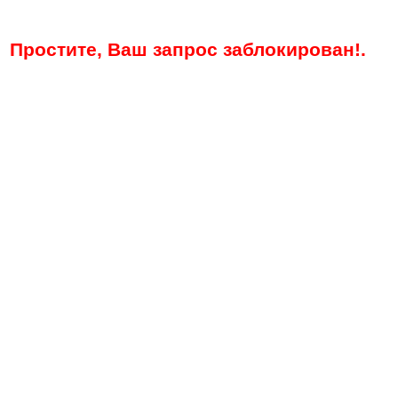
Простите, Ваш запрос заблокирован!.