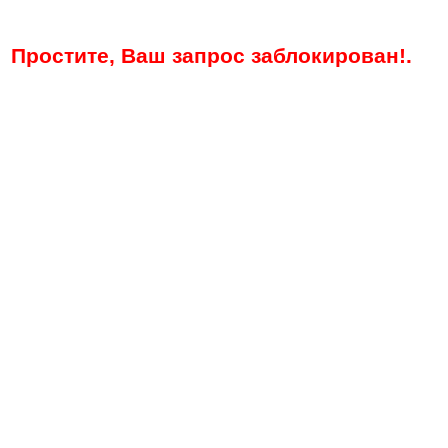
Простите, Ваш запрос заблокирован!.