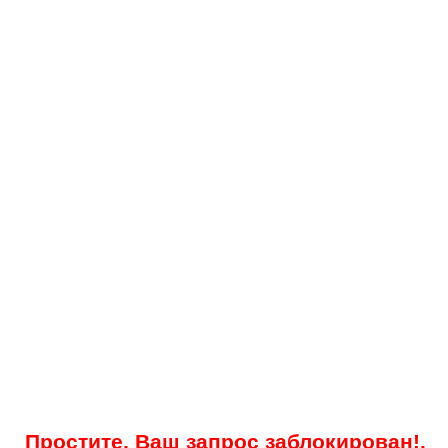
Простите, Ваш запрос заблокирован!.