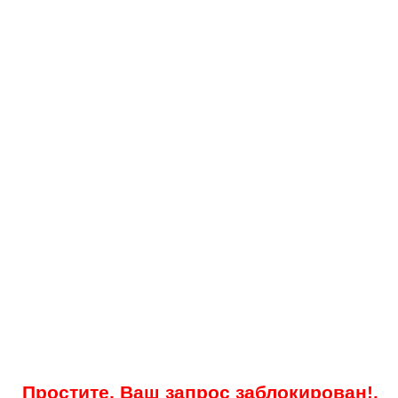
Простите, Ваш запрос заблокирован!.