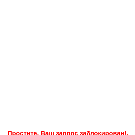
Простите, Ваш запрос заблокирован!.