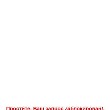
Простите, Ваш запрос заблокирован!.