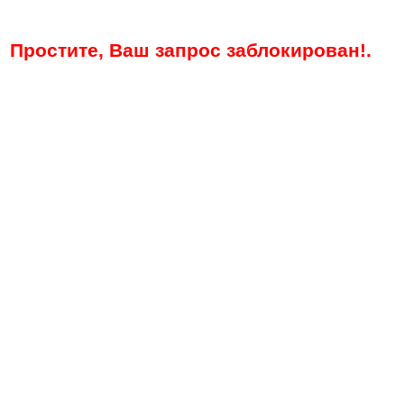
Простите, Ваш запрос заблокирован!.