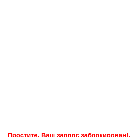
Простите, Ваш запрос заблокирован!.