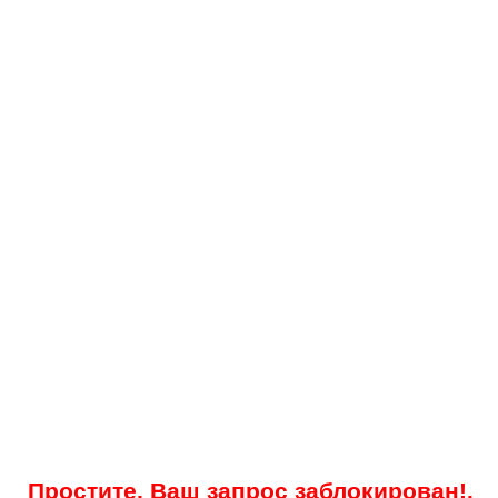
Простите, Ваш запрос заблокирован!.