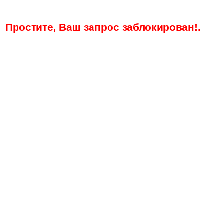
Простите, Ваш запрос заблокирован!.