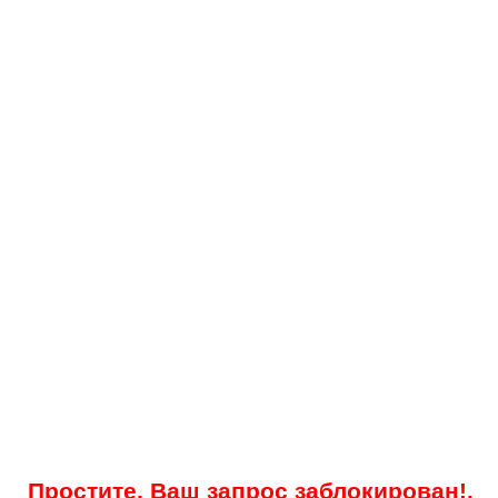
Простите, Ваш запрос заблокирован!.