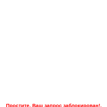
Простите, Ваш запрос заблокирован!.