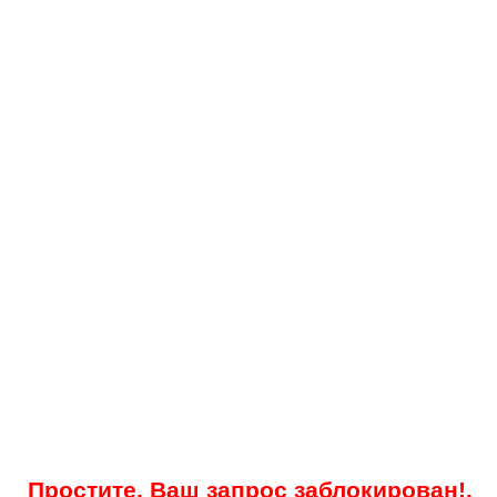
Простите, Ваш запрос заблокирован!.