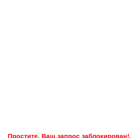
Простите, Ваш запрос заблокирован!.