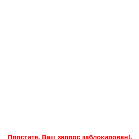
Простите, Ваш запрос заблокирован!.