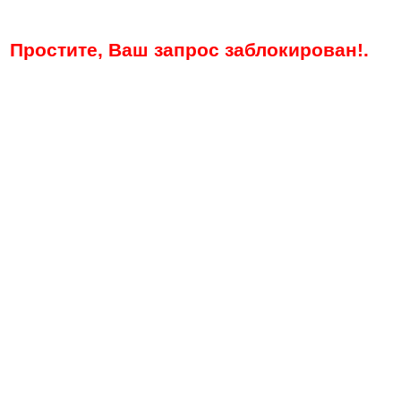
Простите, Ваш запрос заблокирован!.