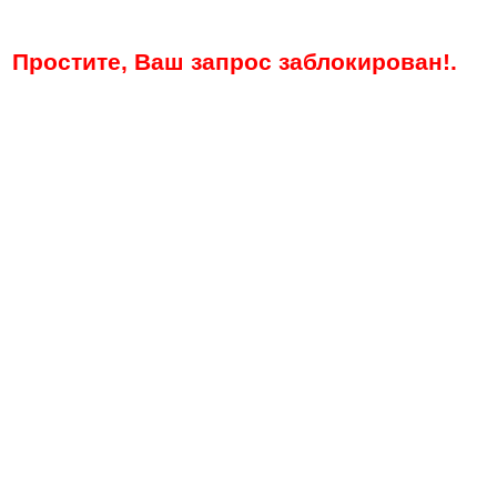
Простите, Ваш запрос заблокирован!.