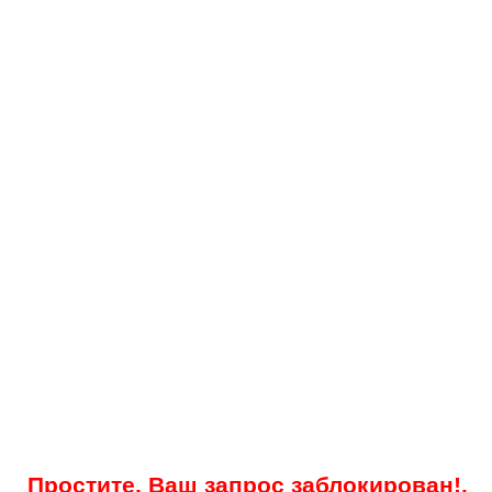
Простите, Ваш запрос заблокирован!.