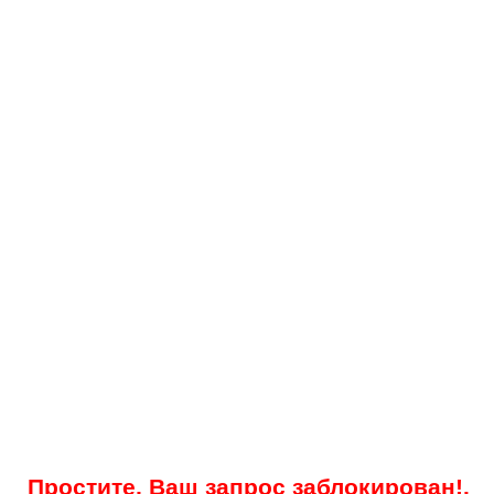
Простите, Ваш запрос заблокирован!.