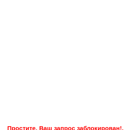
Простите, Ваш запрос заблокирован!.