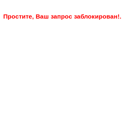
Простите, Ваш запрос заблокирован!.