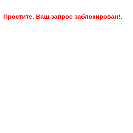
Простите, Ваш запрос заблокирован!.