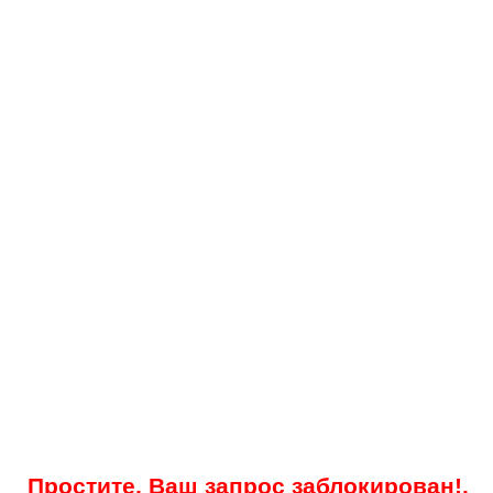
Простите, Ваш запрос заблокирован!.