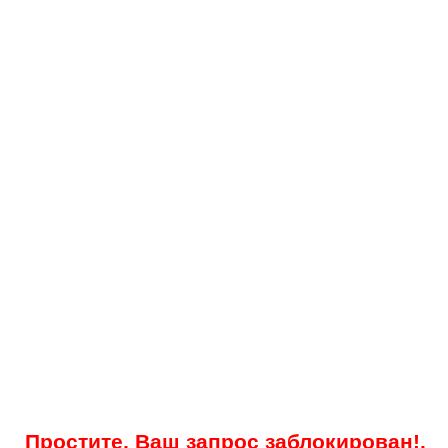
Простите, Ваш запрос заблокирован!.