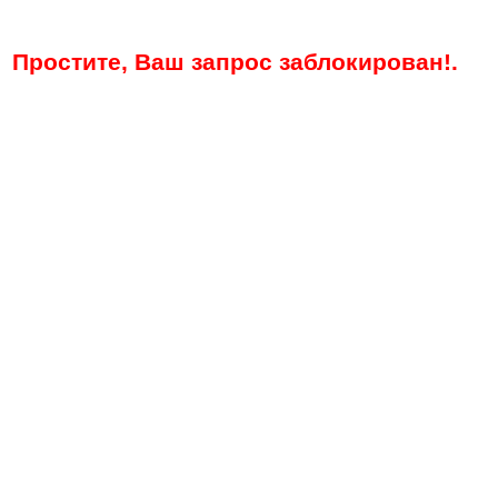
Простите, Ваш запрос заблокирован!.