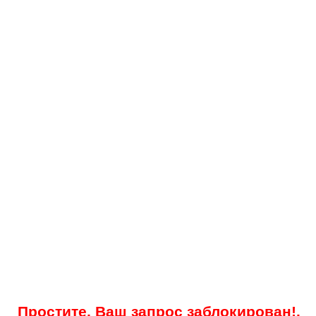
Простите, Ваш запрос заблокирован!.