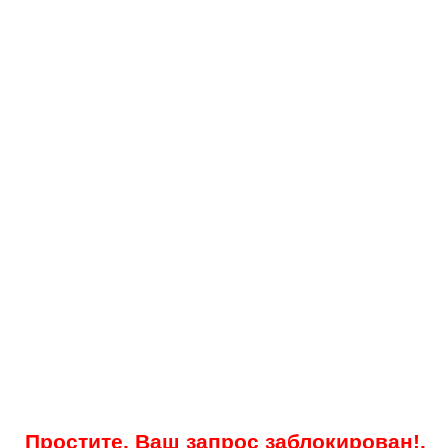
Простите, Ваш запрос заблокирован!.