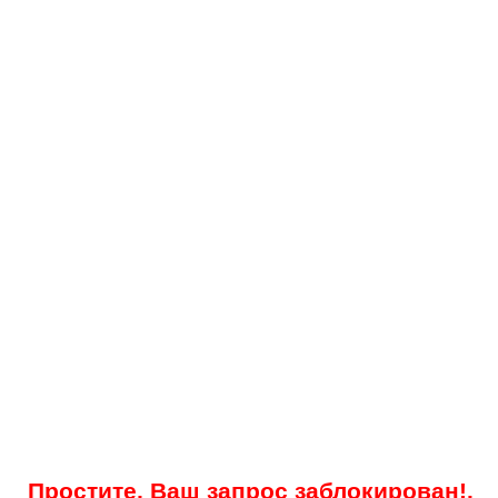
Простите, Ваш запрос заблокирован!.