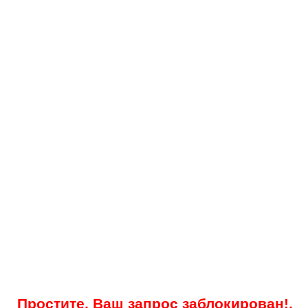
Простите, Ваш запрос заблокирован!.