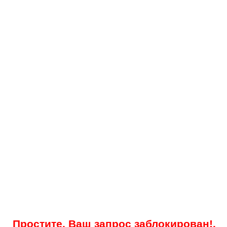
Простите, Ваш запрос заблокирован!.