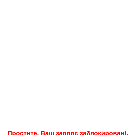
Простите, Ваш запрос заблокирован!.