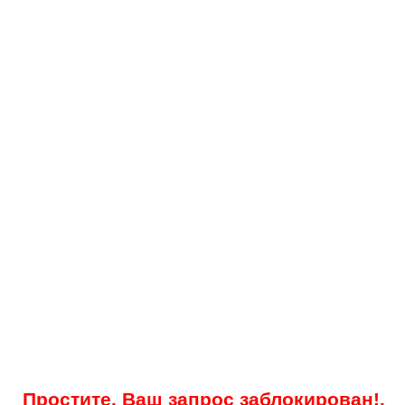
Простите, Ваш запрос заблокирован!.