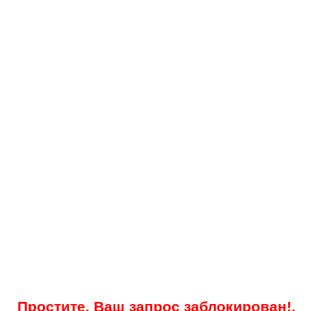
Простите, Ваш запрос заблокирован!.