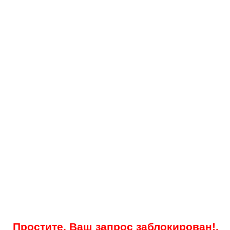
Простите, Ваш запрос заблокирован!.