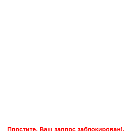
Простите, Ваш запрос заблокирован!.