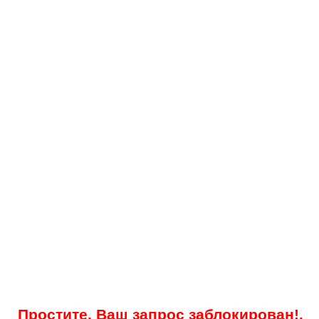
Простите, Ваш запрос заблокирован!.