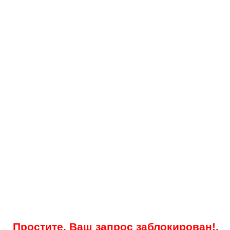
Простите, Ваш запрос заблокирован!.