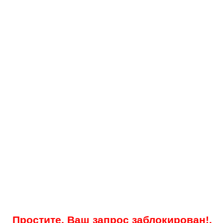
Простите, Ваш запрос заблокирован!.