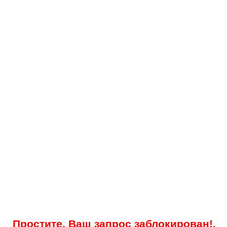
Простите, Ваш запрос заблокирован!.