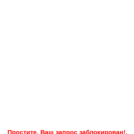
Простите, Ваш запрос заблокирован!.