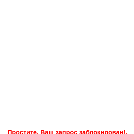
Простите, Ваш запрос заблокирован!.