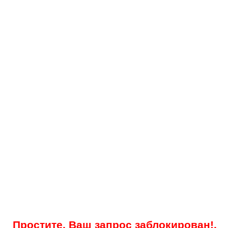
Простите, Ваш запрос заблокирован!.