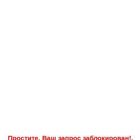
Простите, Ваш запрос заблокирован!.