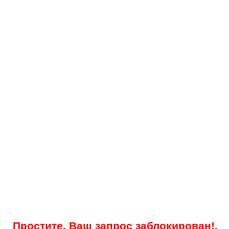
Простите, Ваш запрос заблокирован!.