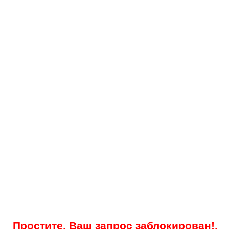
Простите, Ваш запрос заблокирован!.