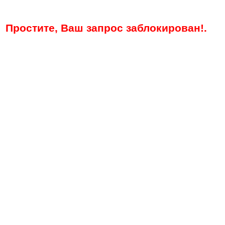
Простите, Ваш запрос заблокирован!.