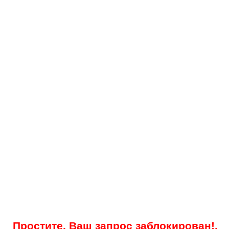
Простите, Ваш запрос заблокирован!.